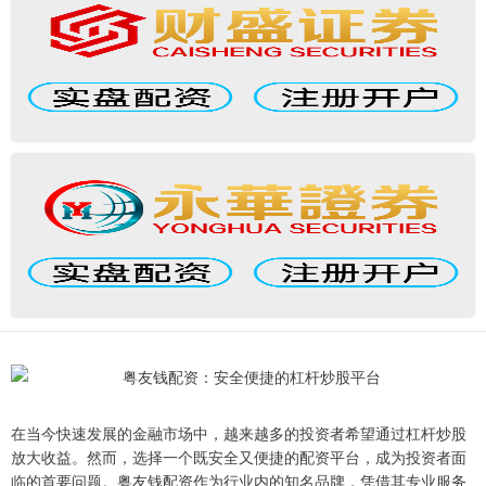
在当今快速发展的金融市场中，越来越多的投资者希望通过杠杆炒股
放大收益。然而，选择一个既安全又便捷的配资平台，成为投资者面
临的首要问题。粤友钱配资作为行业内的知名品牌，凭借其专业服务