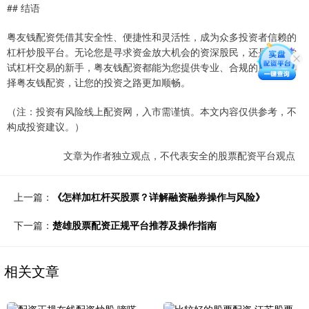
## 结语
粤友钱配资凭借其安全性、便捷性和灵活性，成为众多投资者信赖的
杠杆炒股平台。无论您是寻求资金放大机会的资深股民，还是希望尝
试杠杆交易的新手，粤友钱配资都能为您提供专业、合规的服务。选
择粤友钱配资，让您的投资之路更加顺畅。
（注：投资有风险线上配资网，入市需谨慎。本文内容仅供参考，不
构成投资建议。）
文章为作者独立观点，不代表安全的股票配资平台观点
上一篇：
《怎样加杠杆买股票？详解融资融券操作与风险》
下一篇：
楚雄股票配资正规平台推荐及操作指南
相关文章