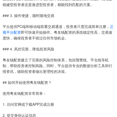
稳健型投资者还是激进型投资者，都能找到匹配的方案。
### 3. 操作便捷，随时随地交易
平台提供PC端和移动端双重交易通道，投资者只需完成简单注册，
正
规平台配资
即可快速开始操作。粤友钱配资的系统稳定性高，交易速
度快，确保投资者不错过任何市场机会。
### 4. 风控完善，降低投资风险
粤友钱配资建立了完善的风险控制体系，包括预警线、平仓线等机
制，帮助投资者控制风险。同时，平台提供专业的数据分析工具和行
情资讯，辅助投资者做出更理性的决策。
## 如何开始使用粤友钱配资？
使用粤友钱配资非常简单：
1. 访问官网或下载APP完成注册
2. 提交身份认证信息