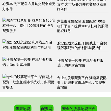
资本 为市场各方并购交易创造更
好条件
东莞市股票配资 股票配资100倍
杠杆平台：提供100倍杠杆的股票
配资服务
股票配股怎么配 利用线上平台实
现股票配资的便利性与灵活性
股票配资手续费 在线配资炒股
选，助你财富增值
专业的股票配资平台 湖南期货配
资：助您把握市场先机，实现财
富增值
华康配资
配资网
安全的股票配资平台