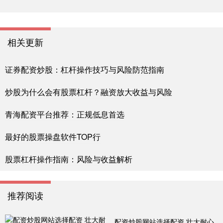
相关更新
证券配资炒股：杠杆操作技巧与风险防范指南
炒股为什么会有股票杠杆？融资放大收益与风险
青海配资平台推荐：正规低息首选
最好的股票操盘软件TOP行
股票杠杆操作指南：风险与收益解析
推荐阅读
配资炒股网站选择配资 壮大耐心