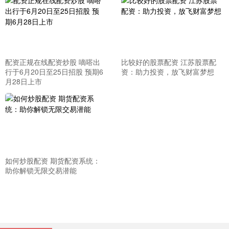
配资正规在线配资炒股 嘀嗒出
比较好的股票配资 江苏股票配
行于6月20日至25日招股 预期6
资：助力投资，放飞财富梦想
月28日上市
如何炒股配资 期货配资系统：
助你解锁无限交易潜能