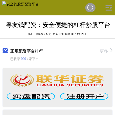
粤友钱配资：安全便捷的杠杆炒股平台
作者：股票资金配资
更新：2026-05-08 11:56:04
正规配资平台排行
更多
已收录
999
+家平台