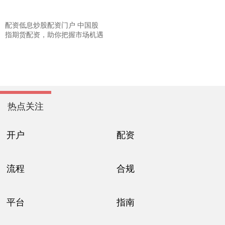
配资低息炒股配资门户 中国股
指期货配资，助你把握市场机遇
热点关注
开户
配资
流程
合规
平台
指南