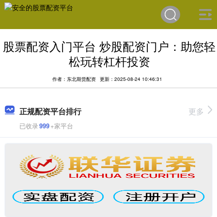
股票配资入门平台 炒股配资门户：助您轻
松玩转杠杆投资
作者：东北期货配资
更新：2025-08-24 10:46:31
正规配资平台排行
更多
已收录
999
+家平台