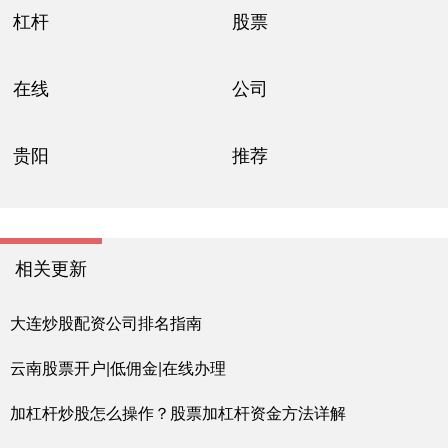
杠杆
股票
在线
公司
贵阳
推荐
相关更新
大连炒股配资公司排名指南
云南股票开户|低佣金|在线办理
加杠杆炒股怎么操作？股票加杠杆资金方法详解