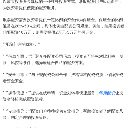
以放大投资资金规模的一种杠杆投资方式。炒股配资门户应运而生，
为投资者提供便捷的配资服务。
股票配资需要投资者提供一定比例的资金作为保证金。保证金的比例
通常在20%-50%之间，具体比例由配资公司规定。例如，如果投资者
想要配资10万元，则需要提供2万元-5万元的保证金。
**配资门户的优势：**
* **信息全面：**汇聚众多配资公司信息，投资者可轻松对比利率、期
限、风控等条件，选择最适合自己的配资方案。
* **安全可靠：**与正规配资公司合作，严格审核配资资质，保障投资
者资金安全。
* **操作便捷：**提供在线申请、资金划转等便捷服务，
华康配资
让投
资者轻松完成配资流程。
* **专业指导：**配资门户往往提供专业指导，帮助投资者了解配资风
险，制定合理的投资策略。