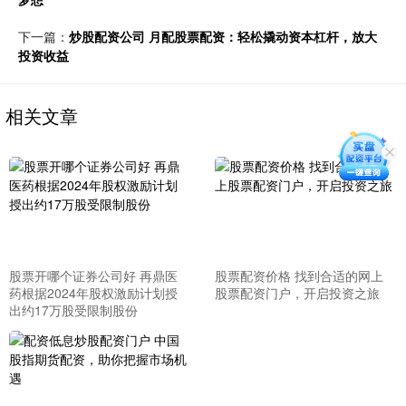
下一篇：
炒股配资公司 月配股票配资：轻松撬动资本杠杆，放大
投资收益
相关文章
股票开哪个证券公司好 再鼎医
股票配资价格 找到合适的网上
药根据2024年股权激励计划授
股票配资门户，开启投资之旅
出约17万股受限制股份