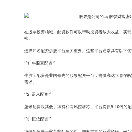
在股票投资领域，配资软件可以帮助投资者放大收益，实现
松。
选择知名配资炒股平台至关重要。这些平台通常具有以下优
**1. 牛股宝配资**
牛股宝配资是业内领先的股票配资平台，提供高达10倍的
需求。
**2. 盈米配资**
盈米配资以其低手续费和高风控著称。平台提供5-10倍的
**3. 恒信配资**
恒信配资是一家老牌配资公司，拥有丰富的行业经验。平台提