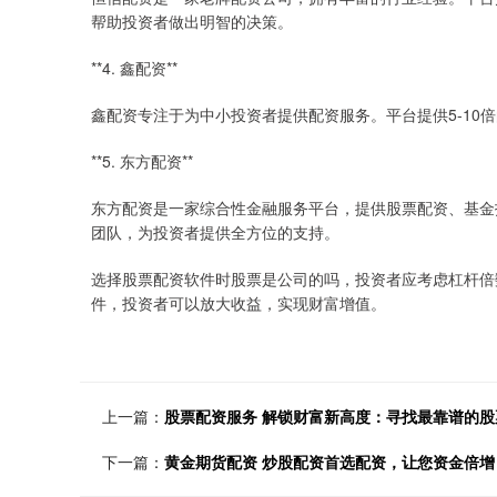
帮助投资者做出明智的决策。
**4. 鑫配资**
鑫配资专注于为中小投资者提供配资服务。平台提供5-10
**5. 东方配资**
东方配资是一家综合性金融服务平台，提供股票配资、基金投
团队，为投资者提供全方位的支持。
选择股票配资软件时股票是公司的吗，投资者应考虑杠杆倍
件，投资者可以放大收益，实现财富增值。
上一篇：
股票配资服务 解锁财富新高度：寻找最靠谱的股
下一篇：
黄金期货配资 炒股配资首选配资，让您资金倍增