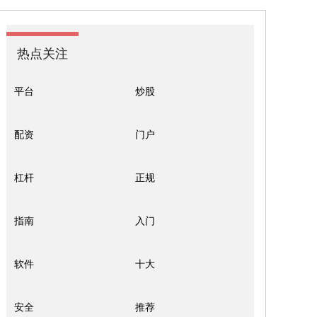
热点关注
平台
炒股
配资
门户
杠杆
正规
指南
入门
软件
十大
安全
推荐