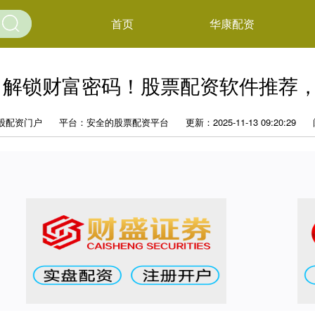
首页
华康配资
 解锁财富密码！股票配资软件推荐
股配资门户
平台：安全的股票配资平台
更新：2025-11-13 09:20:29