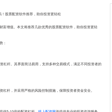
财富增值。本文将推荐几款优秀的股票配资软件，助你投资更轻
势：
配资杠杆。其界面简洁易用，支持多种交易模式，满足不同投资者的
配资杠杆，并采用严格的风险控制措施，保障投资者资金安全。
供5-10倍的配资杠杆，
线上配资网
并提供专业的投资咨询服务，