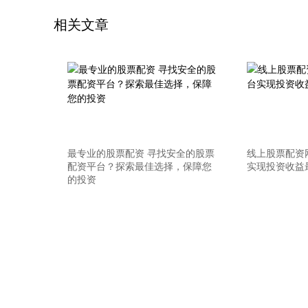
相关文章
最专业的股票配资 寻找安全的股票
线上股票配资
配资平台？探索最佳选择，保障您
实现投资收益
的投资