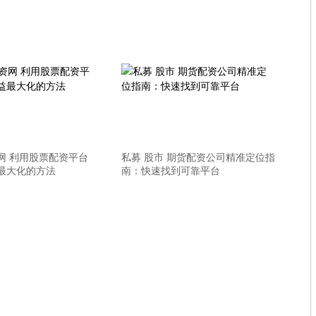
网 利用股票配资平台
私募 股市 期货配资公司精准定位指
最大化的方法
南：快速找到可靠平台