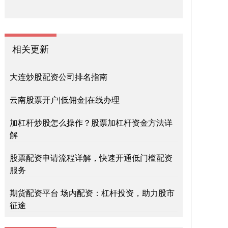
相关更新
大连炒股配资公司排名指南
云南股票开户|低佣金|在线办理
加杠杆炒股怎么操作？股票加杠杆资金方法详
解
股票配资申请流程详解，快速开通低门槛配资
服务
期货配资平台 场内配资：杠杆投资，助力股市
征途