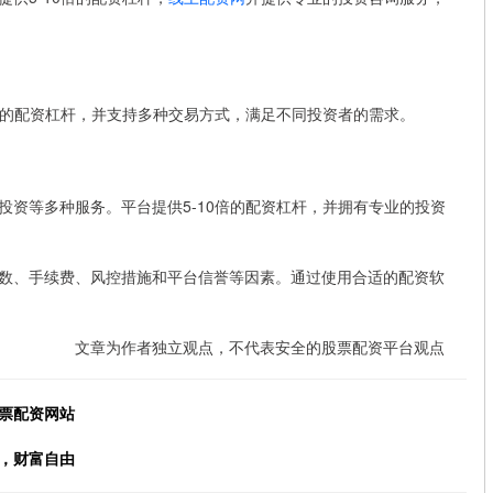
倍的配资杠杆，并支持多种交易方式，满足不同投资者的需求。
资等多种服务。平台提供5-10倍的配资杠杆，并拥有专业的投资
数、手续费、风控措施和平台信誉等因素。通过使用合适的配资软
文章为作者独立观点，不代表安全的股票配资平台观点
票配资网站
，财富自由