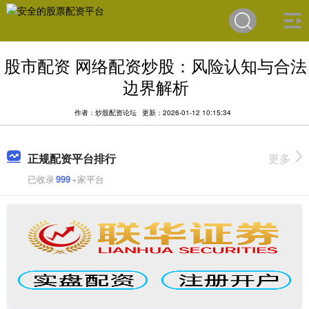
股市配资 网络配资炒股：风险认知与合法
边界解析
作者：炒股配资论坛
更新：2026-01-12 10:15:34
正规配资平台排行
更多
已收录
999
+家平台