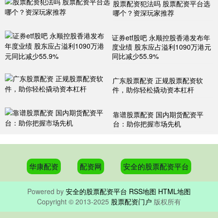
股票配资犯法吗 股票配资平台选
哪个？资深玩家推荐
证券etf股吧 永顺控股香港发布年
度业绩 股东应占溢利1090万港元
同比减少55.9%
广东股票配资 正规股票配资软
件，助你轻松撬动资本杠杆
靠谱股票配资 国内期货配资平
台：助你把握市场先机
华康配资
配资网
安全的股票配资平台
Powered by
安全的股票配资平台
RSS地图
HTML地图
Copyright
© 2013-2025
股票配资门户
版权所有