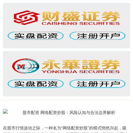
在股市行情波动之际，一种名为“网络配资炒股”的模式悄然兴起，吸