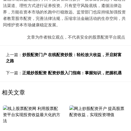
法渠道、理性方式进行证券投资。只有坚守风险底线，遵循法律边
界，方能在资本市场的长跑中行稳致远。监管部门也应持续加强投资
者教育股市配资，完善法律法规，压缩非法金融活动的生存空间，共
同维护资本市场健康稳定发展。
文章为作者独立观点，不代表安全的股票配资平台观点
上一篇：
炒股配资门户 在线配资炒股：轻松放大收益，开启财富
之路
下一篇：
正规炒股配资 配资炒股入门指南：掌握知识，把握机遇
相关文章