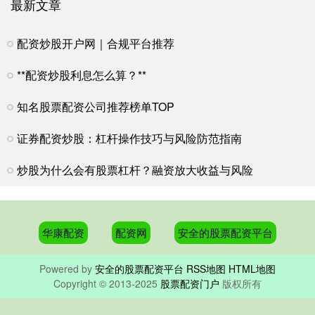
最新文章
配资炒股开户网｜合规平台推荐
**配资炒股利息怎么算？**
知名股票配资公司推荐榜单TOP
证券配资炒股：杠杆操作技巧与风险防范指南
炒股为什么会有股票杠杆？融资放大收益与风险
华康配资
配资网
安全的股票配资平台
Powered by
安全的股票配资平台
RSS地图
HTML地图
Copyright
© 2013-2025
股票配资门户
版权所有