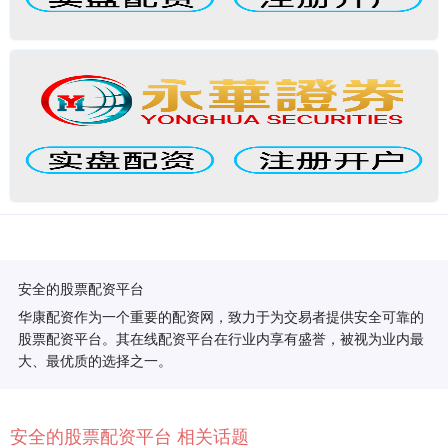
安全的股票配资平台
华康配资作为一个重要的配资网，致力于为交易者提供安全可靠的
股票配资平台。其在线配资平台在行业内享有盛誉，被视为业内最
大、最优质的选择之一。
安全的股票配资平台 相关话题