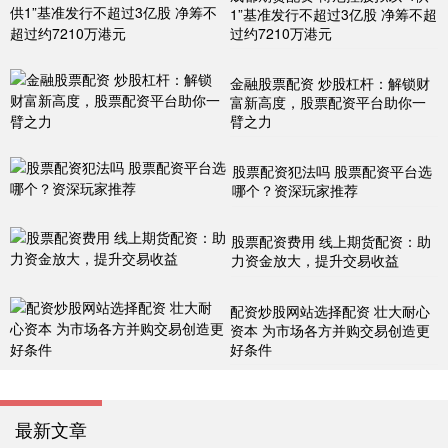
1”基准发行不超过3亿股 净筹不超
过约7210万港元
金融股票配资 炒股杠杆：解锁财
富新高度，股票配资平台助你一
臂之力
股票配资犯法吗 股票配资平台选
哪个？资深玩家推荐
股票配资费用 线上期货配资：助
力资金放大，提升交易收益
配资炒股网站选择配资 壮大耐心
资本 为市场各方并购交易创造更
好条件
最新文章