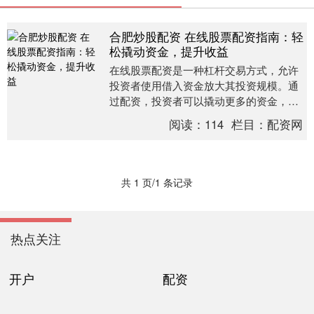
合肥炒股配资 在线股票配资指南：轻
松撬动资金，提升收益
在线股票配资是一种杠杆交易方式，允许
投资者使用借入资金放大其投资规模。通
过配资，投资者可以撬动更多的资金，从
而提高潜在收益。 1. **选择信誉良好的券
阅读：
114
栏目：
配资网
商：**....
共 1 页/1 条记录
热点关注
开户
配资