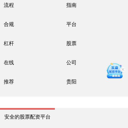
流程
指南
合规
平台
杠杆
股票
在线
公司
推荐
贵阳
安全的股票配资平台