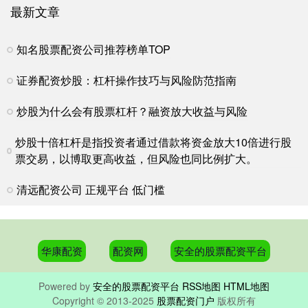
最新文章
知名股票配资公司推荐榜单TOP
证券配资炒股：杠杆操作技巧与风险防范指南
炒股为什么会有股票杠杆？融资放大收益与风险
炒股十倍杠杆是指投资者通过借款将资金放大10倍进行股
票交易，以博取更高收益，但风险也同比例扩大。
清远配资公司 正规平台 低门槛
华康配资
配资网
安全的股票配资平台
Powered by
安全的股票配资平台
RSS地图
HTML地图
Copyright
© 2013-2025
股票配资门户
版权所有