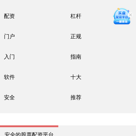
配资
杠杆
门户
正规
入门
指南
软件
十大
安全
推荐
安全的股票配资平台