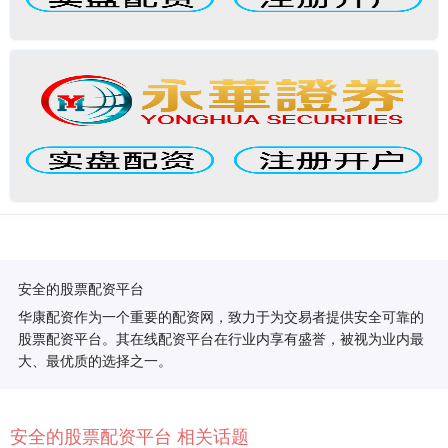
安全的股票配资平台
华康配资作为一个重要的配资网，致力于为交易者提供安全可靠的
股票配资平台。其在线配资平台在行业内享有盛誉，被视为业内最
大、最优质的选择之一。
安全的股票配资平台 相关话题