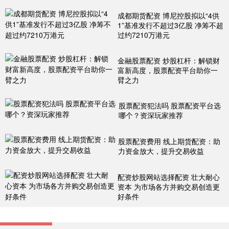
成都期货配资 博尼控股拟以“4供
1”基准发行不超过3亿股 净筹不超
过约7210万港元
金融股票配资 炒股杠杆：解锁财
富新高度，股票配资平台助你一
臂之力
股票配资犯法吗 股票配资平台选
哪个？资深玩家推荐
股票配资费用 线上期货配资：助
力资金放大，提升交易收益
配资炒股网站选择配资 壮大耐心
资本 为市场各方并购交易创造更
好条件